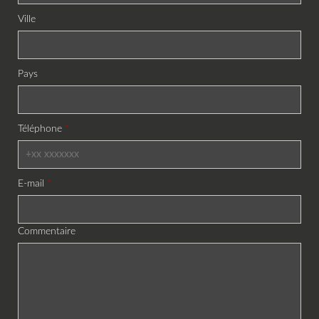
Ville
Pays
Téléphone
E-mail
Commentaire