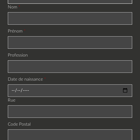
Nom
Prénom
Profession
Date de naissance
Rue
Code Postal