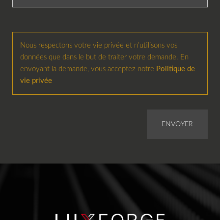
Nous respectons votre vie privée et n’utilisons vos
données que dans le but de traiter votre demande. En
envoyant la demande, vous acceptez notre
Politique de
vie privée