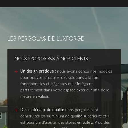
LES PERGOLAS DE LUXFORGE
NOUS PROPOSONS À NOS CLIENTS :
Un design pratique :
nous avons conçu nos modèles
pour pouvoir proposer des solutions à la fois
fonctionnelles et élégantes qui s'intègrent
parfaitement dans votre espace extérieur afin de le
mettre en valeur.
Des matériaux de qualité :
nos pergolas sont
construites en aluminium de qualité supérieure et il
est possible d'ajouter des stores en toile ZIP ou des