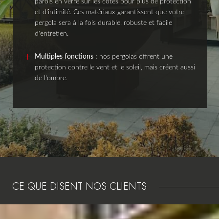
parois en verre sur les côtés pour plus de protection
et d'intimité. Ces matériaux garantissent que votre
pergola sera à la fois durable, robuste et facile
d'entretien.
Multiples fonctions :
nos pergolas offrent une
protection contre le vent et le soleil, mais créent aussi
de l'ombre.
CE QUE DISENT NOS CLIENTS