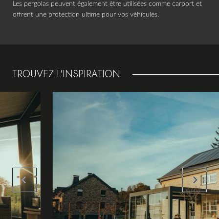
Les pergolas peuvent également être utilisées comme carport et
offrent une protection ultime pour vos véhicules.
TROUVEZ L'INSPIRATION