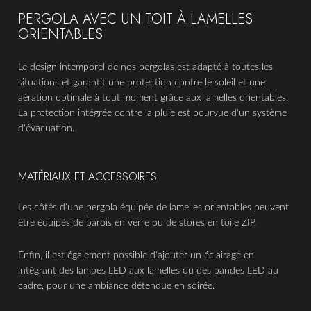
PERGOLA AVEC UN TOIT À LAMELLES
ORIENTABLES
Le design intemporel de nos pergolas est adapté à toutes les
situations et garantit une protection contre le soleil et une
aération optimale à tout moment grâce aux lamelles orientables.
La protection intégrée contre la pluie est pourvue d'un système
d'évacuation.
MATÉRIAUX ET ACCESSOIRES
Les côtés d'une pergola équipée de lamelles orientables peuvent
être équipés de parois en verre ou de stores en toile ZIP.
Enfin, il est également possible d'ajouter un éclairage en
intégrant des lampes LED aux lamelles ou des bandes LED au
cadre, pour une ambiance détendue en soirée.