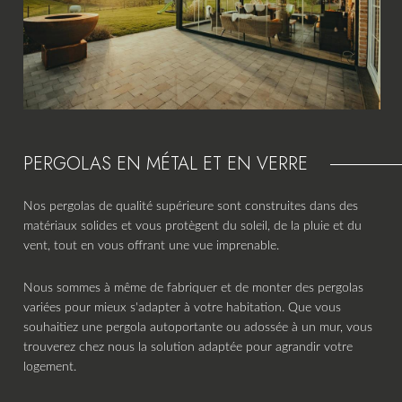
PERGOLAS EN MÉTAL ET EN VERRE
Nos pergolas de qualité supérieure sont construites dans des
matériaux solides et vous protègent du soleil, de la pluie et du
vent, tout en vous offrant une vue imprenable.
Nous sommes à même de fabriquer et de monter des pergolas
variées pour mieux s'adapter à votre habitation. Que vous
souhaitiez une pergola autoportante ou adossée à un mur, vous
trouverez chez nous la solution adaptée pour agrandir votre
logement.