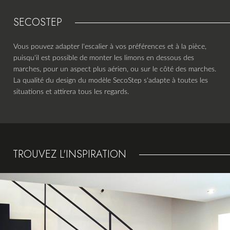
SECOSTEP
Vous pouvez adapter l'escalier à vos préférences et à la pièce,
puisqu'il est possible de monter les limons en dessous des
marches, pour un aspect plus aérien, ou sur le côté des marches.
La qualité du design du modèle SecoStep s'adapte à toutes les
situations et attirera tous les regards.
TROUVEZ L'INSPIRATION