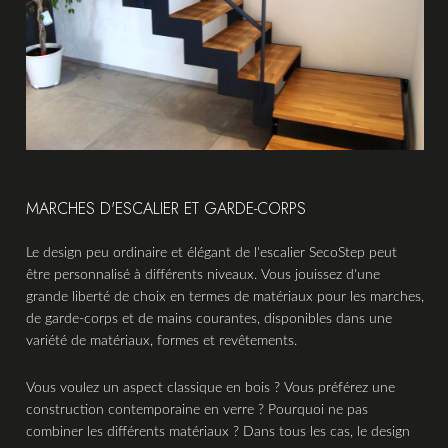
MARCHES D'ESCALIER ET GARDE-CORPS
Le design peu ordinaire et élégant de l'escalier SecoStep peut
être personnalisé à différents niveaux. Vous jouissez d'une
grande liberté de choix en termes de matériaux pour les marches,
de garde-corps et de mains courantes, disponibles dans une
variété de matériaux, formes et revêtements.
Vous voulez un aspect classique en bois ? Vous préférez une
construction contemporaine en verre ? Pourquoi ne pas
combiner les différents matériaux ? Dans tous les cas, le design