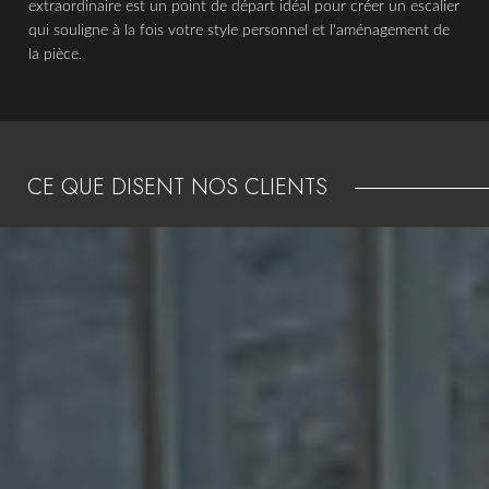
extraordinaire est un point de départ idéal pour créer un escalier
qui souligne à la fois votre style personnel et l'aménagement de
la pièce.
CE QUE DISENT NOS CLIENTS