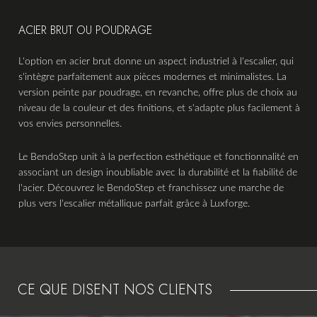
ACIER BRUT OU POUDRAGE
L'option en acier brut donne un aspect industriel à l'escalier, qui
s'intègre parfaitement aux pièces modernes et minimalistes. La
version peinte par poudrage, en revanche, offre plus de choix au
niveau de la couleur et des finitions, et s'adapte plus facilement à
vos envies personnelles.
Le BendoStep unit à la perfection esthétique et fonctionnalité en
associant un design inoubliable avec la durabilité et la fiabilité de
l'acier. Découvrez le BendoStep et franchissez une marche de
plus vers l'escalier métallique parfait grâce à Luxforge.
CE QUE DISENT NOS CLIENTS