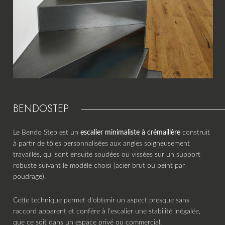
BENDOSTEP
Le Bendo Step est un
escalier minimaliste à crémaillère
construit
à partir de tôles personnalisées aux angles soigneusement
travaillés, qui sont ensuite soudées ou vissées sur un support
robuste suivant le modèle choisi (acier brut ou peint par
poudrage).
Cette technique permet d'obtenir un aspect presque sans
raccord apparent et confère à l'escalier une stabilité inégalée,
que ce soit dans un espace privé ou commercial.