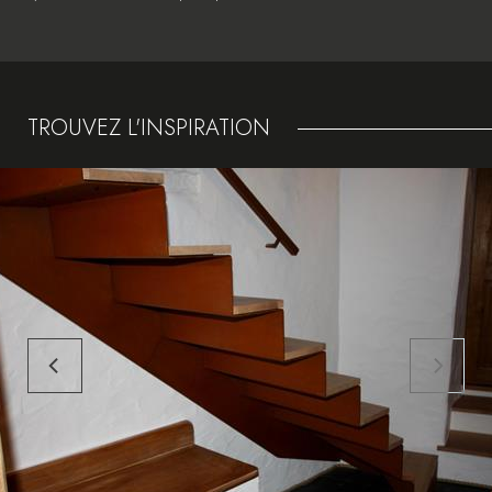
TROUVEZ L'INSPIRATION