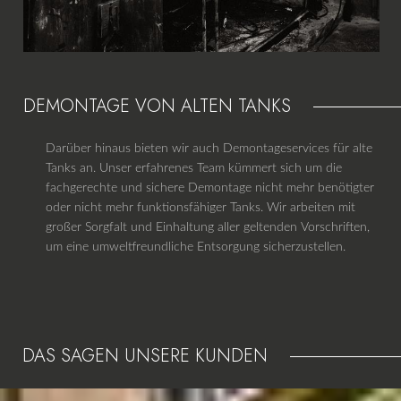
DEMONTAGE VON ALTEN TANKS
Darüber hinaus bieten wir auch Demontageservices für alte
Tanks an. Unser erfahrenes Team kümmert sich um die
fachgerechte und sichere Demontage nicht mehr benötigter
oder nicht mehr funktionsfähiger Tanks. Wir arbeiten mit
großer Sorgfalt und Einhaltung aller geltenden Vorschriften,
um eine umweltfreundliche Entsorgung sicherzustellen.
DAS SAGEN UNSERE KUNDEN