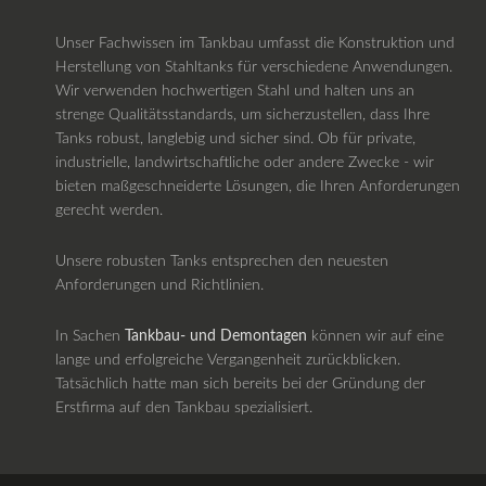
Unser Fachwissen im Tankbau umfasst die Konstruktion und
Herstellung von Stahltanks für verschiedene Anwendungen.
Wir verwenden hochwertigen Stahl und halten uns an
strenge Qualitätsstandards, um sicherzustellen, dass Ihre
Tanks robust, langlebig und sicher sind. Ob für private,
industrielle, landwirtschaftliche oder andere Zwecke - wir
bieten maßgeschneiderte Lösungen, die Ihren Anforderungen
gerecht werden.
Unsere robusten Tanks entsprechen den neuesten
Anforderungen und Richtlinien.
In Sachen
Tankbau- und Demontagen
können wir auf eine
lange und erfolgreiche Vergangenheit zurückblicken.
Tatsächlich hatte man sich bereits bei der Gründung der
Erstfirma auf den Tankbau spezialisiert.